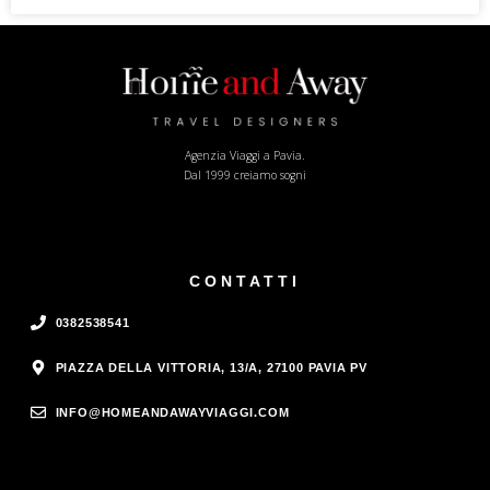
Agenzia Viaggi a Pavia.
Dal 1999 creiamo sogni
CONTATTI
0382538541
PIAZZA DELLA VITTORIA, 13/A, 27100 PAVIA PV
INFO@HOMEANDAWAYVIAGGI.COM