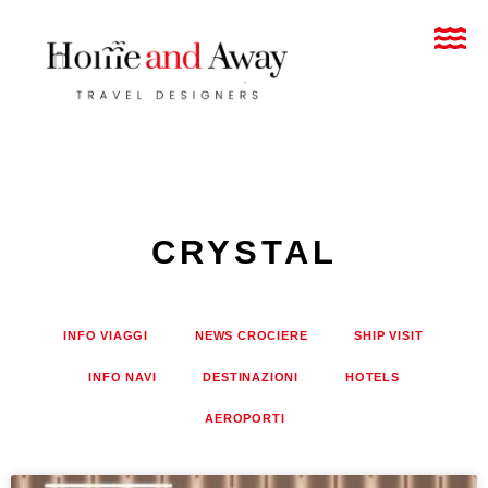
CRYSTAL
INFO VIAGGI
NEWS CROCIERE
SHIP VISIT
INFO NAVI
DESTINAZIONI
HOTELS
AEROPORTI