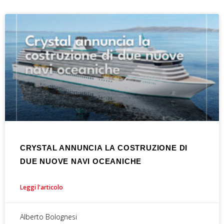
CRYSTAL ANNUNCIA LA COSTRUZIONE DI
DUE NUOVE NAVI OCEANICHE
Leggi l'articolo
Alberto Bolognesi