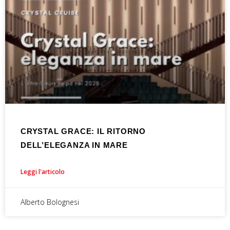
CRYSTAL GRACE: IL RITORNO
DELL’ELEGANZA IN MARE
Leggi l'articolo
Alberto Bolognesi