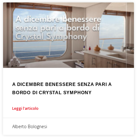
A DICEMBRE BENESSERE SENZA PARI A
BORDO DI CRYSTAL SYMPHONY
Leggi l'articolo
Alberto Bolognesi