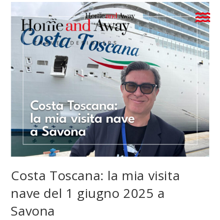
Costa Toscana: la mia visita
nave del 1 giugno 2025 a
Savona