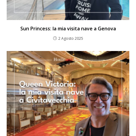
Sun Princess: la mia visita nave a Genova
2 Agosto 2025