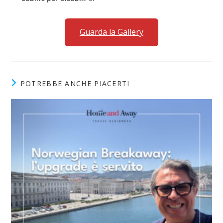
Guarda la Gallery
POTREBBE ANCHE PIACERTI