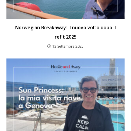
Norwegian Breakaway: il nuovo volto dopo il
refit 2025
13 Settembre 2025