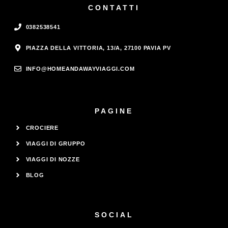
CONTATTI
0382538541
PIAZZA DELLA VITTORIA, 13/A, 27100 PAVIA PV
INFO@HOMEANDAWAYVIAGGI.COM
PAGINE
CROCIERE
VIAGGI DI GRUPPO
VIAGGI DI NOZZE
BLOG
SOCIAL