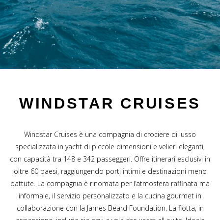
WINDSTAR CRUISES
Windstar Cruises è una compagnia di crociere di lusso
specializzata in yacht di piccole dimensioni e velieri eleganti,
con capacità tra 148 e 342 passeggeri. Offre itinerari esclusivi in
oltre 60 paesi, raggiungendo porti intimi e destinazioni meno
battute. La compagnia è rinomata per l’atmosfera raffinata ma
informale, il servizio personalizzato e la cucina gourmet in
collaborazione con la James Beard Foundation. La flotta, in