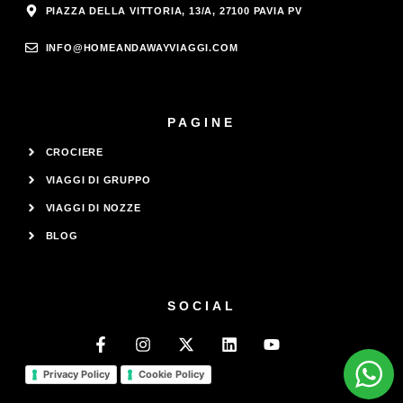
PIAZZA DELLA VITTORIA, 13/A, 27100 PAVIA PV
INFO@HOMEANDAWAYVIAGGI.COM
PAGINE
CROCIERE
VIAGGI DI GRUPPO
VIAGGI DI NOZZE
BLOG
SOCIAL
Privacy Policy
Cookie Policy