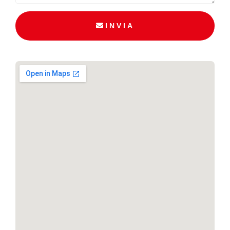
INVIA