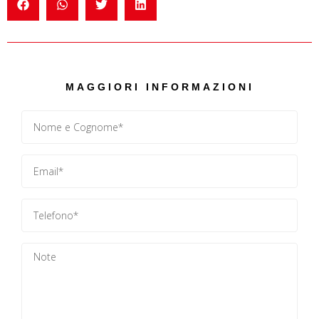
MAGGIORI INFORMAZIONI