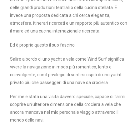
delle grandi produzioni teatrali o della cucina stellata. È
invece una proposta dedicata a chi cerca eleganza,
atmosfera, itinerari ricercati e un rapporto più autentico con
il mare ed una cucina internazionale ricercata.
Ed è proprio questo il suo fascino.
Salire a bordo di uno yacht a vela come Wind Surf significa
vivere la navigazione in modo più romantico, lento e
coinvolgente, con il privilegio di sentirsi ospiti di uno yacht
privato più che passeggeri di una nave da crociera.
Per me è stata una visita davvero speciale, capace di farmi
scoprire un’ulteriore dimensione della crociera a vela che
ancora mancava nel mio personale viaggio attraverso il
mondo delle navi.