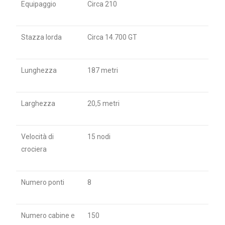
Equipaggio
Circa 210
Stazza lorda
Circa 14.700 GT
Lunghezza
187 metri
Larghezza
20,5 metri
Velocità di
15 nodi
crociera
Numero ponti
8
Numero cabine e
150