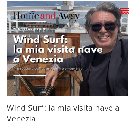
Wind Surf: la mia visita nave a
Venezia