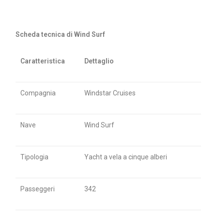
Scheda tecnica di Wind Surf
Caratteristica
Dettaglio
Compagnia
Windstar Cruises
Nave
Wind Surf
Tipologia
Yacht a vela a cinque alberi
Passeggeri
342