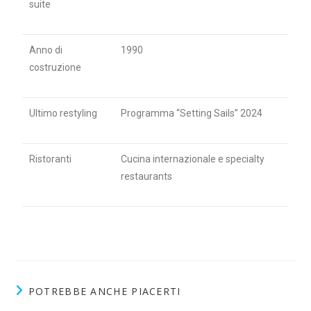
suite
Anno di
1990
costruzione
Ultimo restyling
Programma “Setting Sails” 2024
Ristoranti
Cucina internazionale e specialty
restaurants
POTREBBE ANCHE PIACERTI