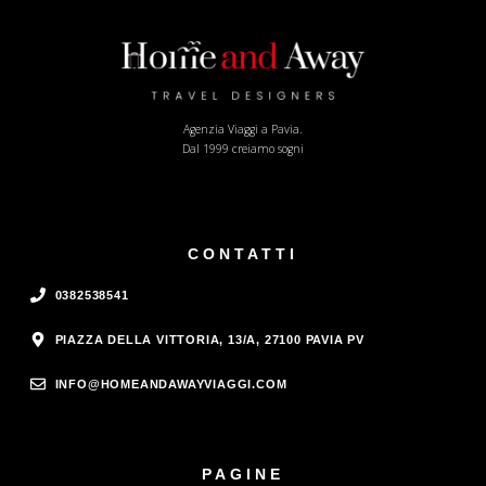
Agenzia Viaggi a Pavia.
Dal 1999 creiamo sogni
CONTATTI
0382538541
PIAZZA DELLA VITTORIA, 13/A, 27100 PAVIA PV
INFO@HOMEANDAWAYVIAGGI.COM
PAGINE