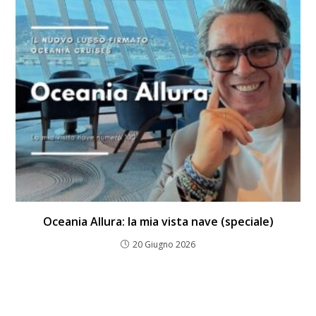
Oceania Allura: la mia vista nave (speciale)
20 Giugno 2026