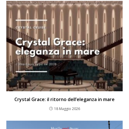
Crystal Grace: il ritorno dell’eleganza in mare
18 Maggio 2026