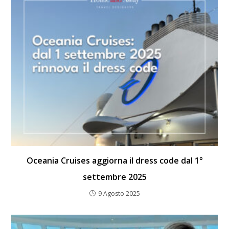
Oceania Cruises aggiorna il dress code dal 1°
settembre 2025
9 Agosto 2025