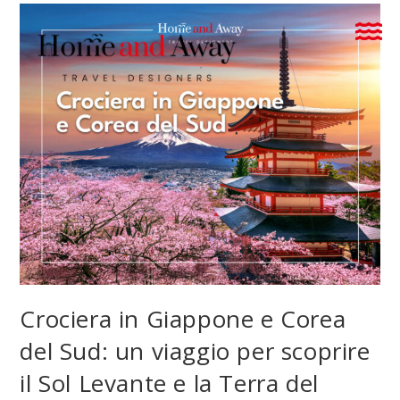
Crociera in Giappone e Corea
del Sud: un viaggio per scoprire
il Sol Levante e la Terra del