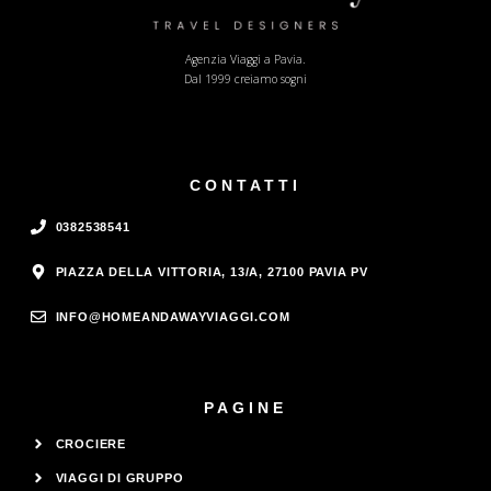
Agenzia Viaggi a Pavia.
Dal 1999 creiamo sogni
CONTATTI
0382538541
PIAZZA DELLA VITTORIA, 13/A, 27100 PAVIA PV
INFO@HOMEANDAWAYVIAGGI.COM
PAGINE
CROCIERE
VIAGGI DI GRUPPO