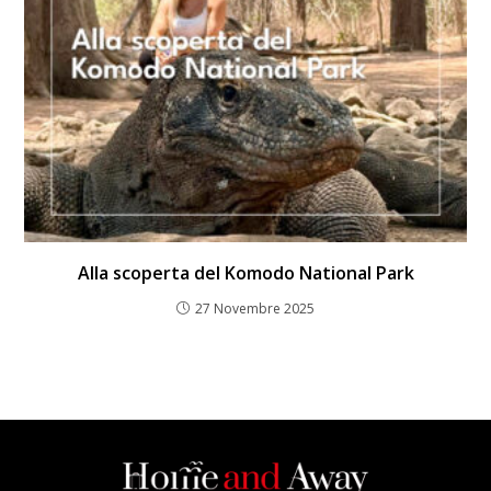
Alla scoperta del Komodo National Park
27 Novembre 2025