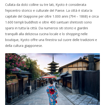
Cullata da dolci colline su tre lati, Kyoto è considerata
l’epicentro storico e culturale del Paese. La città è stata la
capitale del Giappone per oltre 1.000 anni (794 – 1868) e circa
1.600 templi buddhisti e oltre 400 santuari shintoisti sono
sparsi in tutta la città. Da numerosi siti storici e giardini
tranquilli alla deliziosa cucina locale e lo shopping nelle
boutique, Kyoto offre una finestra sul cuore delle tradizioni e
della cultura giapponese.