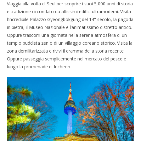
Viaggia alla volta di Seul per scoprire i suoi 5,000 anni di storia
e tradizione circondato da altissimi edifici ultramoderni. Visita
l’incredibile Palazzo Gyeongbokgung del 14° secolo, la pagoda
in pietra, il Museo Nazionale e l’animatissimo distretto antico.
Oppure trascorri una giornata nella serena atmosfera di un
tempio buddista zen o di un villaggio coreano storico. Visita la
zona demilitarizzata e rivivi il dramma della storia recente.
Oppure passeggia semplicemente nel mercato del pesce e
lungo la promenade di Incheon.