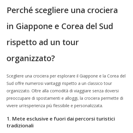
Perché scegliere una crociera
in Giappone e Corea del Sud
rispetto ad un tour
organizzato?
Scegliere una crociera per esplorare il Giappone e la Corea del
Sud offre numerosi vantaggi rispetto a un classico tour
organizzato. Oltre alla comodità di viaggiare senza doversi
preoccupare di spostamenti e alloggi, la crociera permette di
vivere un’esperienza più flessibile e personalizzata.
1. Mete esclusive e fuori dai percorsi turistici
tradizionali