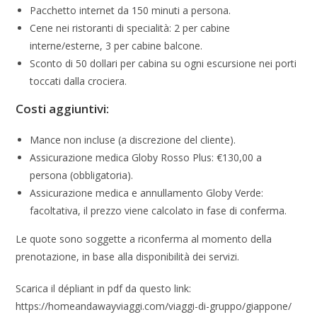
Pacchetto internet da 150 minuti a persona.
Cene nei ristoranti di specialità: 2 per cabine
interne/esterne, 3 per cabine balcone.
Sconto di 50 dollari per cabina su ogni escursione nei porti
toccati dalla crociera.
Costi aggiuntivi:
Mance non incluse (a discrezione del cliente).
Assicurazione medica Globy Rosso Plus: €130,00 a
persona (obbligatoria).
Assicurazione medica e annullamento Globy Verde:
facoltativa, il prezzo viene calcolato in fase di conferma.
Le quote sono soggette a riconferma al momento della
prenotazione, in base alla disponibilità dei servizi.
Scarica il dépliant in pdf da questo link:
https://homeandawayviaggi.com/viaggi-di-gruppo/giappone/