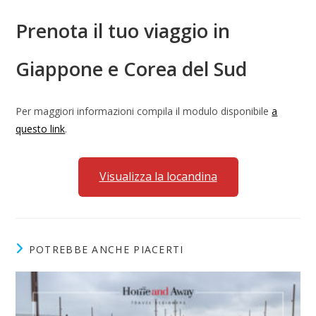
Prenota il tuo viaggio in
Giappone e Corea del Sud
Per maggiori informazioni compila il modulo disponibile
a
questo link
.
Visualizza la locandina
POTREBBE ANCHE PIACERTI