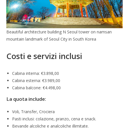
Beautiful architecture building N Seoul tower on namsan
mountain landmark of Seoul City in South Korea
Costi e servizi inclusi
Cabina interna: €3.898,00
Cabina esterna: €3.989,00
Cabina balcone: €4.498,00
La quota include:
Voli, Transfer, Crociera
Pasti inclusi: colazione, pranzo, cena e snack.
Bevande alcoliche e analcoliche illimitate.