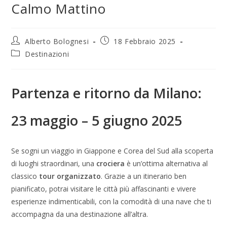
Calmo Mattino
Alberto Bolognesi
18 Febbraio 2025
Destinazioni
Partenza e ritorno da Milano:
23 maggio – 5 giugno 2025
Se sogni un viaggio in Giappone e Corea del Sud alla scoperta
di luoghi straordinari, una
crociera
è un’ottima alternativa al
classico
tour organizzato
. Grazie a un itinerario ben
pianificato, potrai visitare le città più affascinanti e vivere
esperienze indimenticabili, con la comodità di una nave che ti
accompagna da una destinazione all’altra.