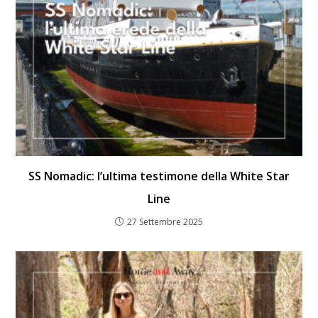
SS Nomadic: l’ultima testimone della White Star
Line
27 Settembre 2025