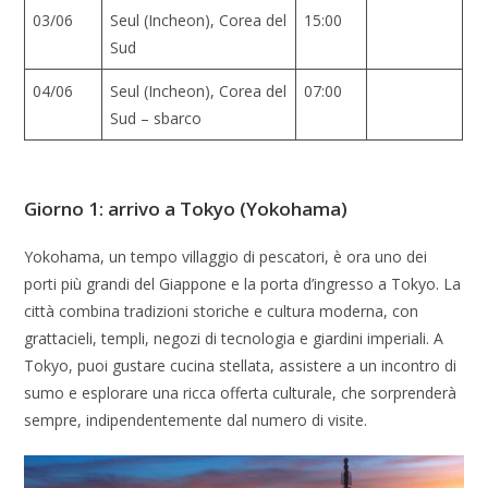
03/06
Seul (Incheon), Corea del
15:00
Sud
04/06
Seul (Incheon), Corea del
07:00
Sud – sbarco
Giorno 1: arrivo a Tokyo (Yokohama)
Yokohama, un tempo villaggio di pescatori, è ora uno dei
porti più grandi del Giappone e la porta d’ingresso a Tokyo. La
città combina tradizioni storiche e cultura moderna, con
grattacieli, templi, negozi di tecnologia e giardini imperiali. A
Tokyo, puoi gustare cucina stellata, assistere a un incontro di
sumo e esplorare una ricca offerta culturale, che sorprenderà
sempre, indipendentemente dal numero di visite.