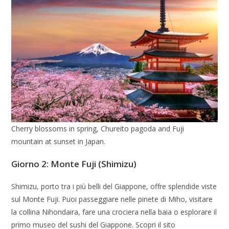
Cherry blossoms in spring, Chureito pagoda and Fuji
mountain at sunset in Japan.
Giorno 2: Monte Fuji (Shimizu)
Shimizu, porto tra i più belli del Giappone, offre splendide viste
sul Monte Fuji. Puoi passeggiare nelle pinete di Miho, visitare
la collina Nihondaira, fare una crociera nella baia o esplorare il
primo museo del sushi del Giappone. Scopri il sito