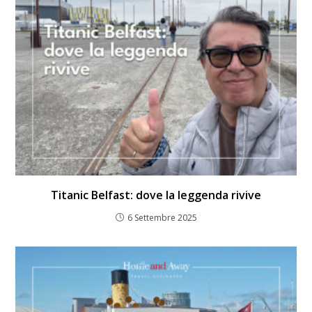
Titanic Belfast: dove la leggenda rivive
6 Settembre 2025