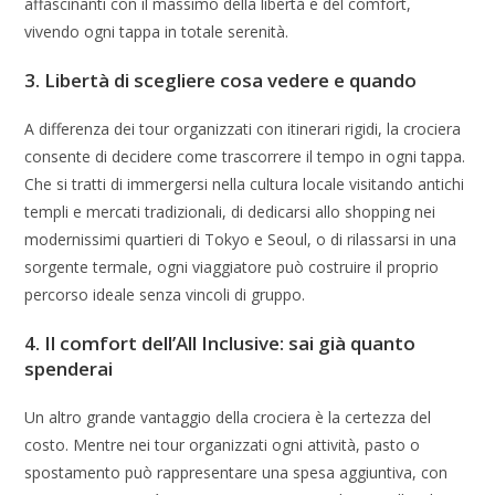
affascinanti con il massimo della libertà e del comfort,
vivendo ogni tappa in totale serenità.
3. Libertà di scegliere cosa vedere e quando
A differenza dei tour organizzati con itinerari rigidi, la crociera
consente di decidere come trascorrere il tempo in ogni tappa.
Che si tratti di immergersi nella cultura locale visitando antichi
templi e mercati tradizionali, di dedicarsi allo shopping nei
modernissimi quartieri di Tokyo e Seoul, o di rilassarsi in una
sorgente termale, ogni viaggiatore può costruire il proprio
percorso ideale senza vincoli di gruppo.
4. Il comfort dell’All Inclusive: sai già quanto
spenderai
Un altro grande vantaggio della crociera è la certezza del
costo. Mentre nei tour organizzati ogni attività, pasto o
spostamento può rappresentare una spesa aggiuntiva, con