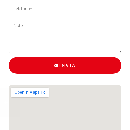
INVIA