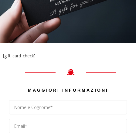
[gift_card_check]
MAGGIORI INFORMAZIONI