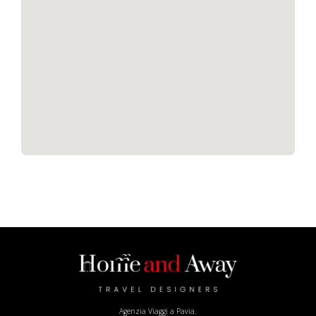
Agenzia Viaggi a Pavia.