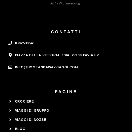
Dal 1999 creiamo sogni
CONTATTI
0382538541
PIAZZA DELLA VITTORIA, 13/A, 27100 PAVIA PV
INFO@HOMEANDAWAYVIAGGI.COM
PAGINE
CROCIERE
VIAGGI DI GRUPPO
VIAGGI DI NOZZE
BLOG