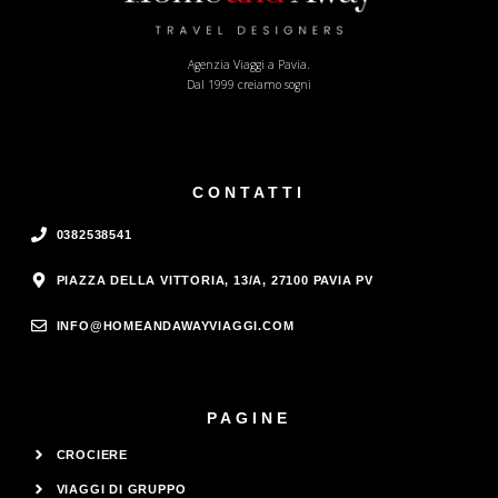
Agenzia Viaggi a Pavia.
Dal 1999 creiamo sogni
CONTATTI
0382538541
PIAZZA DELLA VITTORIA, 13/A, 27100 PAVIA PV
INFO@HOMEANDAWAYVIAGGI.COM
PAGINE
CROCIERE
VIAGGI DI GRUPPO