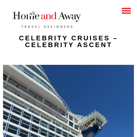
CELEBRITY CRUISES –
CELEBRITY ASCENT