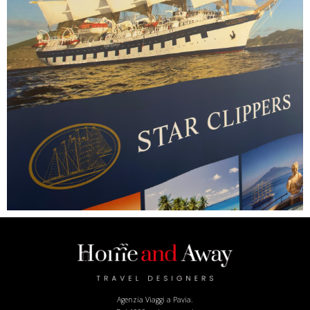
Agenzia Viaggi a Pavia.