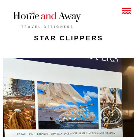
STAR CLIPPERS