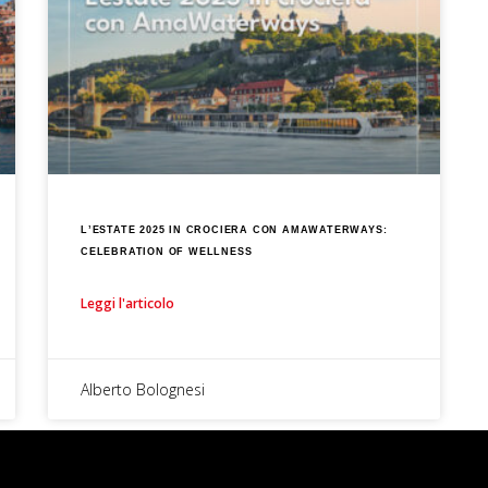
L’ESTATE 2025 IN CROCIERA CON AMAWATERWAYS:
CELEBRATION OF WELLNESS
Leggi l'articolo
Alberto Bolognesi