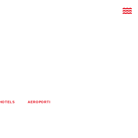
HOTELS
AEROPORTI