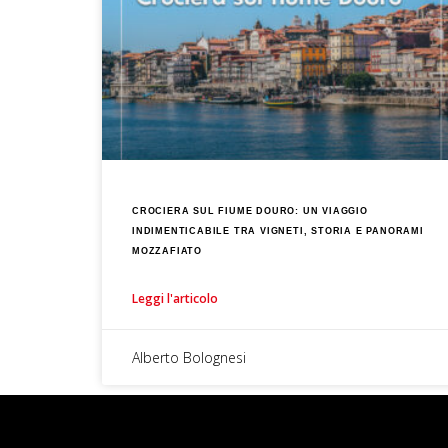
CROCIERA SUL FIUME DOURO: UN VIAGGIO
INDIMENTICABILE TRA VIGNETI, STORIA E PANORAMI
MOZZAFIATO
Leggi l'articolo
Alberto Bolognesi