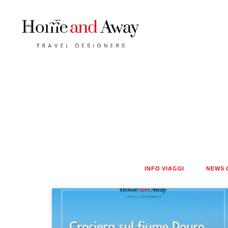
INFO VIAGGI
NEWS 